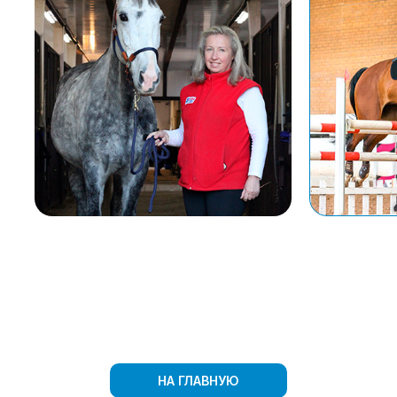
НА ГЛАВНУЮ